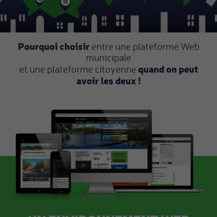
Pourquoi choisir
entre une plateforme Web
municipale
quand on peut
et une plateforme citoyenne
avoir les deux !