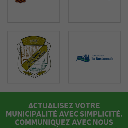
ACTUALISEZ VOTRE
MUNICIPALITÉ AVEC SIMPLICITÉ.
COMMUNIQUEZ AVEC NOUS