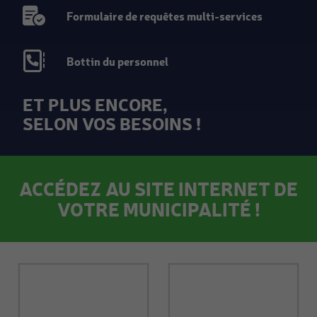
Formulaire de requêtes multi-services
Bottin du personnel
ET PLUS ENCORE,
SELON VOS BESOINS !
ACCÉDEZ AU SITE INTERNET DE
VOTRE MUNICIPALITÉ !