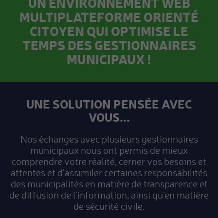
UN ENVIRONNEMENT WEB
MULTIPLATEFORME ORIENTÉ
CITOYEN QUI OPTIMISE LE
TEMPS DES GESTIONNAIRES
MUNICIPAUX !
UNE SOLUTION PENSÉE AVEC
VOUS...
Nos échanges avec plusieurs gestionnaires
municipaux nous ont permis de mieux
comprendre votre réalité, cerner vos besoins et
attentes et d’assimiler certaines responsabilités
des municipalités en matière de transparence et
de diffusion de l’information, ainsi qu’en matière
de sécurité civile.