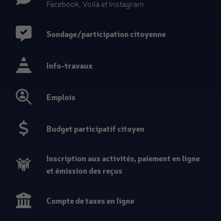
Facebook, Voilà et Instagram
Sondage/participation citoyenne
Info-travaux
Emplois
Budget participatif citoyen
Inscription aux activités, paiement en ligne
et émission des reçus
Compte de taxes en ligne