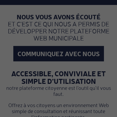
NOUS VOUS AVONS ÉCOUTÉ
ET C’EST CE QUI NOUS A PERMIS DE
DÉVELOPPER NOTRE PLATEFORME
WEB MUNICIPALE
COMMUNIQUEZ AVEC NOUS
ACCESSIBLE, CONVIVIALE ET
SIMPLE D’UTILISATION
notre plateforme citoyenne est l’outil qu’il vous
faut.
Offrez à vos citoyens un environnement Web
simple de consultation et réunissant toute