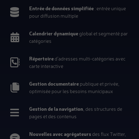
Entrée de données simplifiée
: entrée unique
pour diffusion multiple
Calendrier dynamique
global et segmenté par
catégories
Répertoire
d’adresses multi-catégories avec
carte interactive
Gestion documentaire
publique et privée,
optimisée pour les besoins municipaux
Gestion de la navigation
, des structures de
pages et des contenus
Nouvelles avec agrégateurs
des flux Twitter,